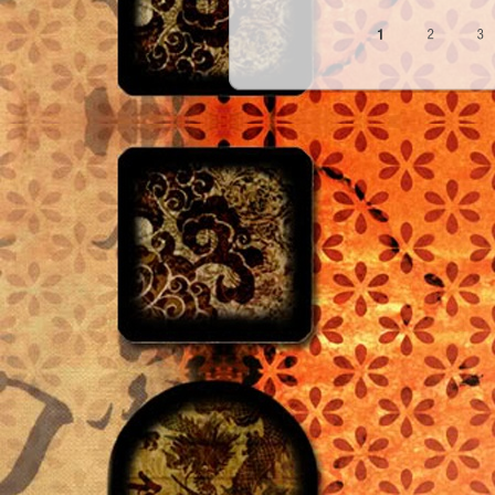
Oldalak