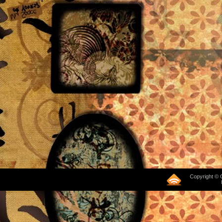
Copyright © 