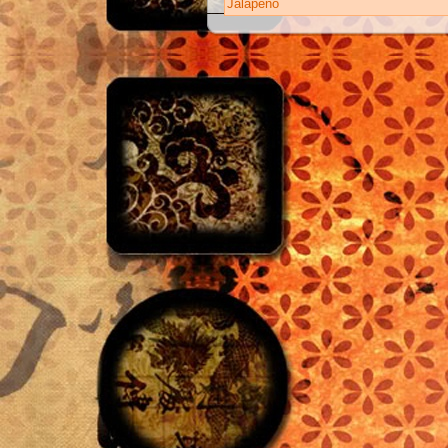
Jalapeno