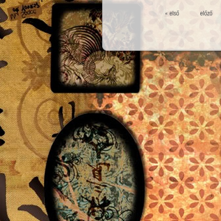
Oldalak