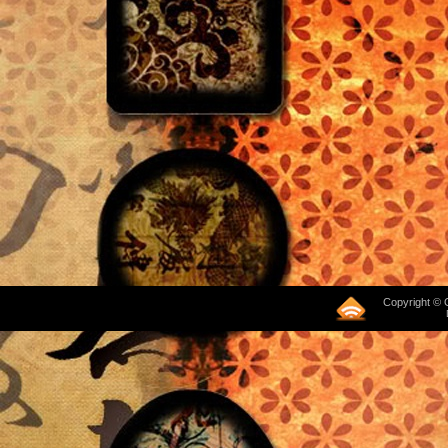
Copyright © 