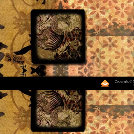
Copyright © 