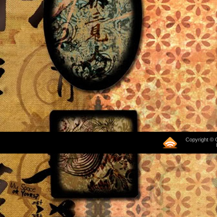
Copyright © 