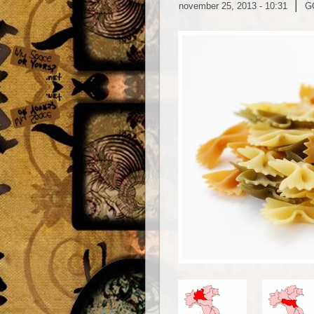
|
november 25, 2013 - 10:31
G