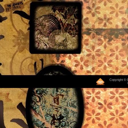
Copyright © 