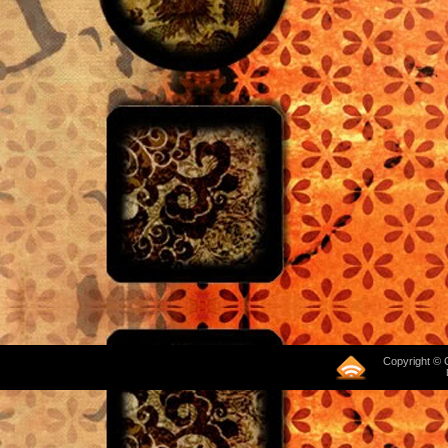
Copyright © 