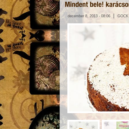
|
december 8, 2013 - 08:06
GOCK