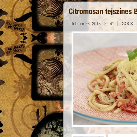
|
február 26, 2015 - 22:41
GOCK