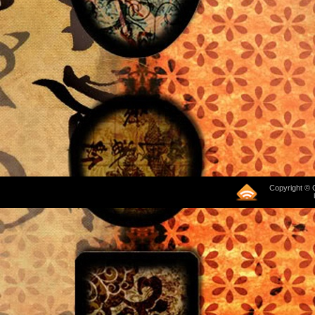
Copyright © 