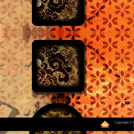
Copyright © 