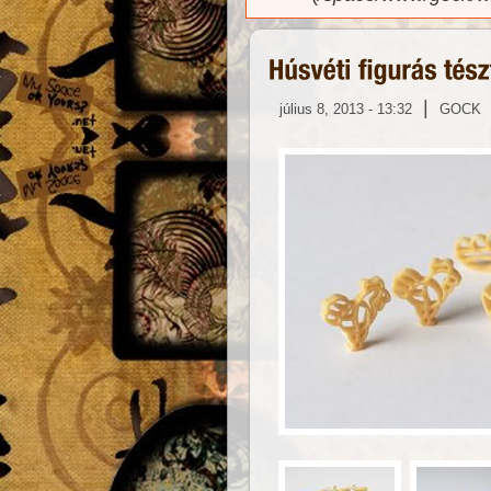
|
július 8, 2013 - 13:32
GOCK