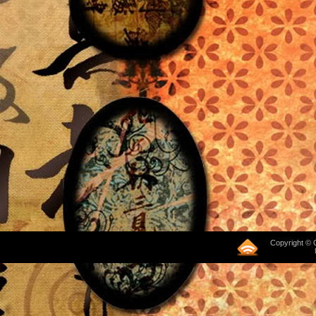
Copyright © 