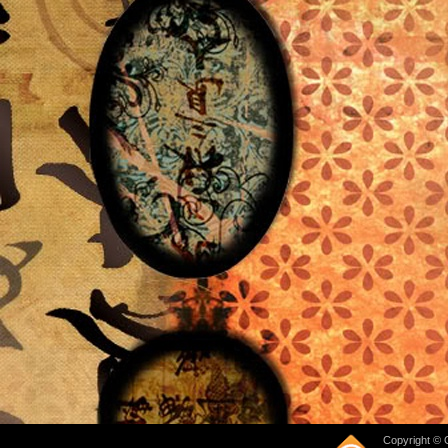
Copyright © 