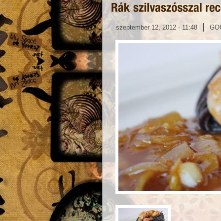
|
szeptember 12, 2012 - 11:48
GO