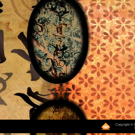
Copyright © 