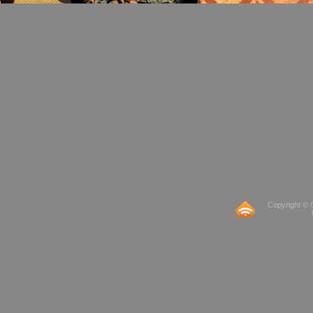
Copyright © 