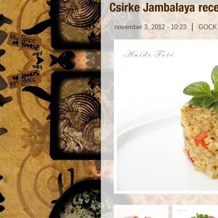
|
november 3, 2012 - 10:23
GOCK