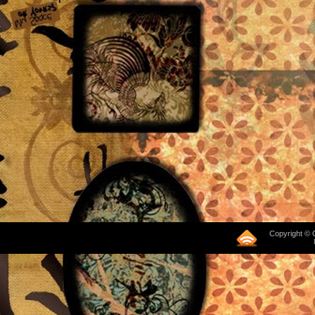
Copyright © 