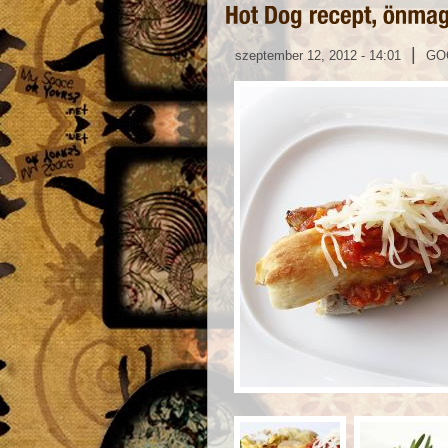
|
szeptember 12, 2012 - 14:01
GO