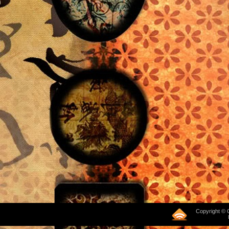
Copyright © 