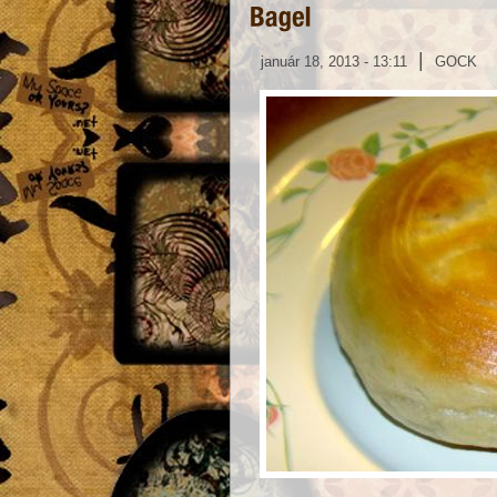
|
január 18, 2013 - 13:11
GOCK