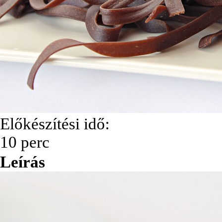
Előkészítési idő:
10 perc
Leírás