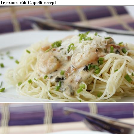
Tejszínes rák Capelli recept