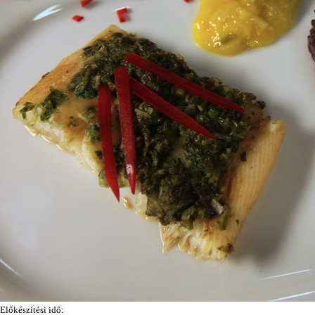
Előkészítési idő: