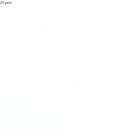
20 perc