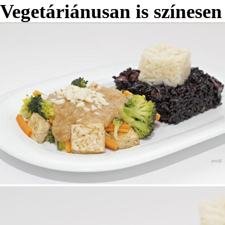
Vegetáriánusan is színesen 