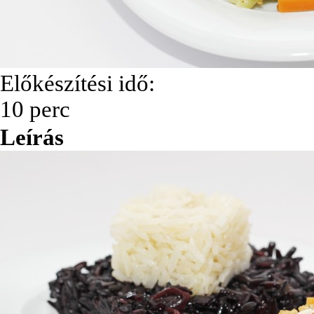
Előkészítési idő:
10 perc
Leírás